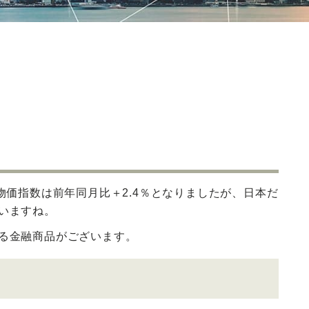
物価指数は前年同月比＋2.4％となりましたが、日本だ
いますね。
る金融商品がございます。