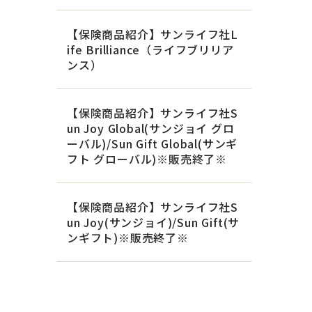
【保険商品紹介】サンライフ社L
ife Brilliance（ライフブリリア
ンス）
【保険商品紹介】サンライフ社S
un Joy Global(サンジョイ グロ
ーバル)/Sun Gift Global(サンギ
フト グローバル)※販売終了※
【保険商品紹介】サンライフ社S
un Joy(サンジョイ)/Sun Gift(サ
ンギフト)※販売終了※