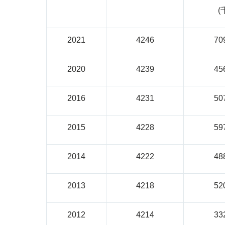
(
2021
4246
70
2020
4239
45
2016
4231
50
2015
4228
59
2014
4222
48
2013
4218
52
2012
4214
33