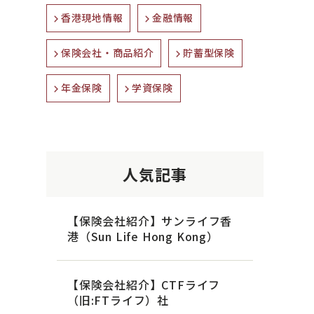
香港現地情報
金融情報
保険会社・商品紹介
貯蓄型保険
年金保険
学資保険
人気記事
【保険会社紹介】サンライフ香
港（Sun Life Hong Kong）
【保険会社紹介】CTFライフ
（旧:FTライフ）社