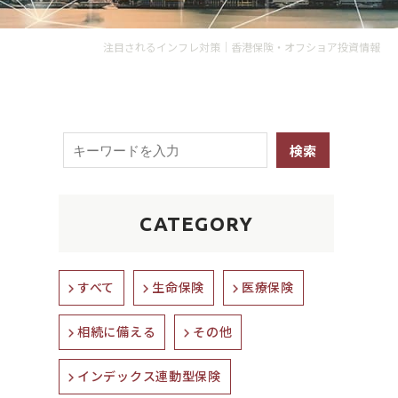
注目されるインフレ対策｜香港保険・オフショア投資情報
CATEGORY
すべて
生命保険
医療保険
相続に備える
その他
インデックス連動型保険