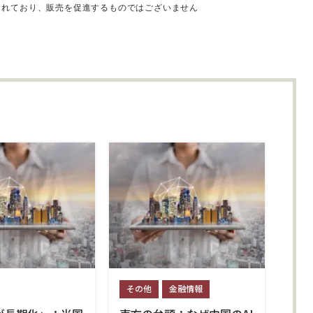
されており、販売を促進するものではございません
その他
金融情報