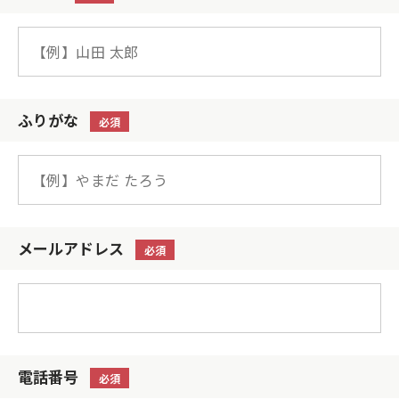
ふりがな
必須
メールアドレス
必須
電話番号
必須