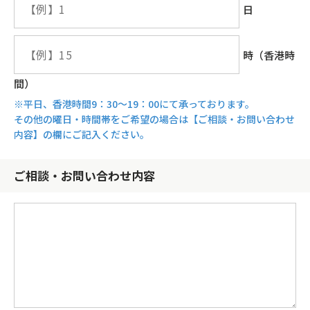
日
時（香港時
間）
※平日、香港時間9：30～19：00にて承っております。
その他の曜日・時間帯をご希望の場合は【ご相談・お問い合わせ
内容】の欄にご記入ください。
ご相談・お問い合わせ内容