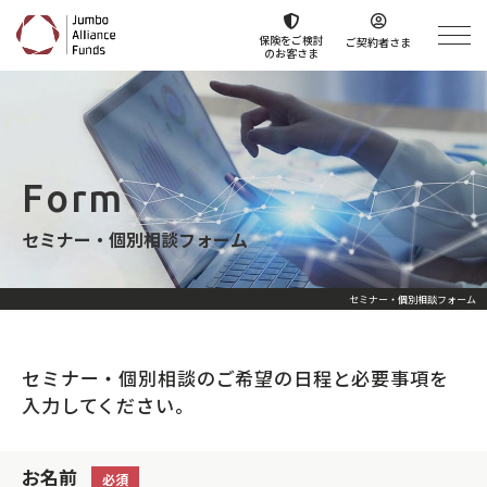
保険をご検討
ご契約者さま
のお客さま
Form
セミナー・個別相談フォーム
セミナー・個別相談フォーム
セミナー・個別相談のご希望の日程と必要事項を
入力してください。
お名前
必須