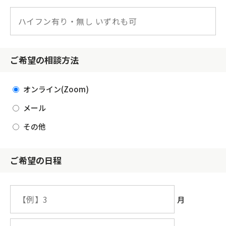
ご希望の相談方法
オンライン(Zoom)
メール
その他
ご希望の日程
月