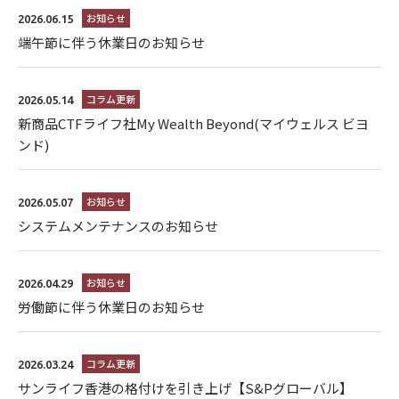
お知らせ
2026.06.15
端午節に伴う休業日のお知らせ
コラム更新
2026.05.14
新商品CTFライフ社My Wealth Beyond(マイウェルス ビヨ
ンド)
お知らせ
2026.05.07
システムメンテナンスのお知らせ
お知らせ
2026.04.29
労働節に伴う休業日のお知らせ
コラム更新
2026.03.24
サンライフ香港の格付けを引き上げ【S&Pグローバル】