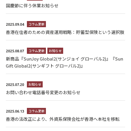
国慶節に伴う休業お知らせ
コラム更新
2025.09.04
香港在住者のための資産運用戦略：貯蓄型保険という選択肢
コラム更新
お知らせ
2025.08.07
新商品『SunJoy Global2(サンジョイ グローバル2)』『Sun
Gift Global2(サンギフト グローバル2)』
お知らせ
2025.07.20
お問い合わせ電話番号変更のお知らせ
コラム更新
2025.06.13
香港の法改正により、外資系保険会社が香港へ本社を移転