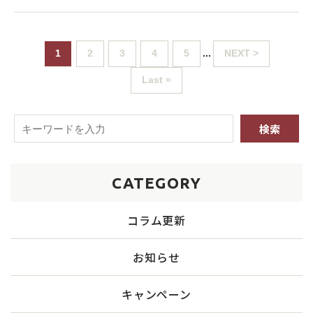
1
2
3
4
5
...
NEXT >
Last »
CATEGORY
コラム更新
お知らせ
キャンペーン