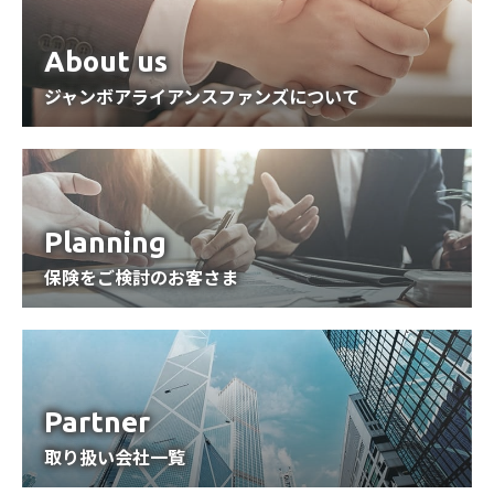
About us
ジャンボアライアンスファンズについて
Planning
保険をご検討のお客さま
Partner
取り扱い会社一覧