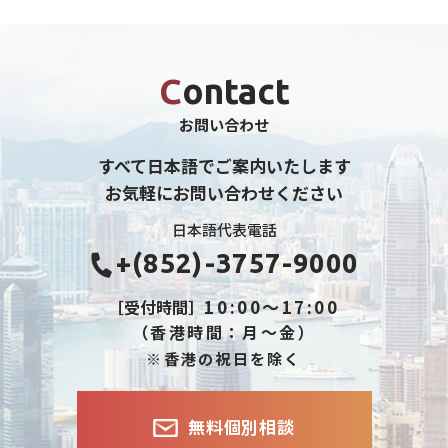
Contact
お問い合わせ
すべて日本語でご案内いたします
お気軽にお問い合わせください
日本語代表電話
+(852)-3757-9000
10:00～17:00
［受付時間］
（香港時間：月～金）
※香港の祝日を除く
無料個別相談