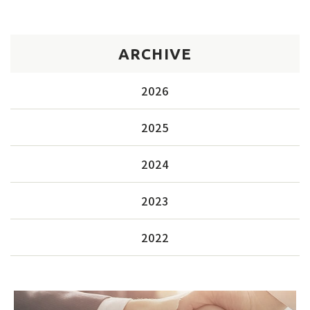
ARCHIVE
2026
2025
2024
2023
2022