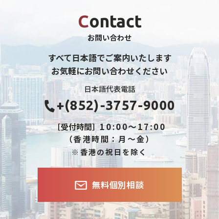
Contact
お問い合わせ
すべて日本語でご案内いたします
お気軽にお問い合わせください
日本語代表電話
+(852)-3757-9000
10:00～17:00
［受付時間］
（香港時間：月～金）
※香港の祝日を除く
無料個別相談