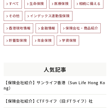
すべて
生命保険
医療保険
相続に備える
その他
インデックス連動型保険
香港現地情報
金融情報
保険会社・商品紹介
貯蓄型保険
年金保険
学資保険
人気記事
【保険会社紹介】サンライフ香港（Sun Life Hong Ko
ng）
【保険会社紹介】CTFライフ（旧:FTライフ）社