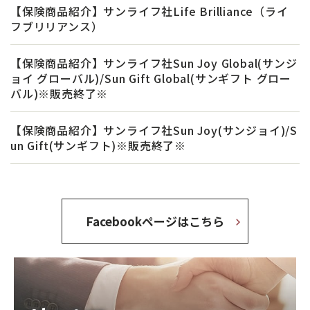
【保険商品紹介】サンライフ社Life Brilliance（ライ
フブリリアンス）
【保険商品紹介】サンライフ社Sun Joy Global(サンジ
ョイ グローバル)/Sun Gift Global(サンギフト グロー
バル)※販売終了※
【保険商品紹介】サンライフ社Sun Joy(サンジョイ)/S
un Gift(サンギフト)※販売終了※
Facebookページはこちら