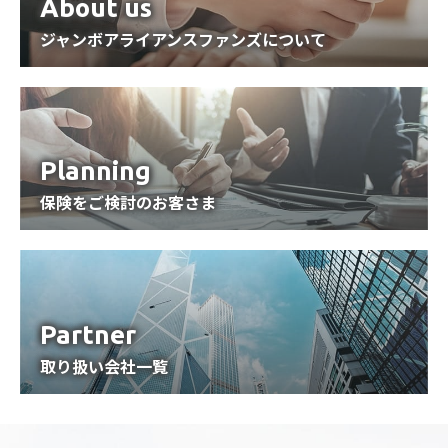
About us
ジャンボアライアンスファンズについて
Planning
保険をご検討のお客さま
Partner
取り扱い会社一覧