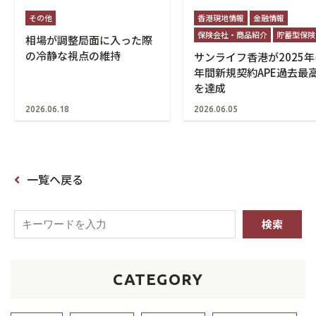
その他
香港現地情報
金融情報
保険会社・商品紹介
貯蓄型保険
相場が調整局面に入った際
の冷静な視点の維持
サンライフ香港が2025
年間新規契約APE過去最
を達成
2026.06.18
2026.06.05
一覧へ戻る
CATEGORY