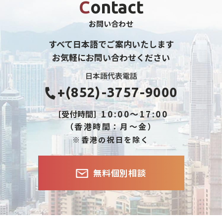
Contact
お問い合わせ
すべて日本語でご案内いたします
お気軽にお問い合わせください
日本語代表電話
+(852)-3757-9000
10:00～17:00
［受付時間］
（香港時間：月～金）
※香港の祝日を除く
無料個別相談