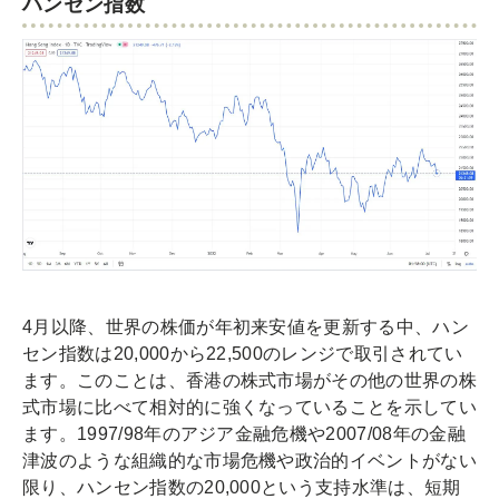
ハンセン指数
4月以降、世界の株価が年初来安値を更新する中、ハン
セン指数は20,000から22,500のレンジで取引されてい
ます。このことは、香港の株式市場がその他の世界の株
式市場に比べて相対的に強くなっていることを示してい
ます。1997/98年のアジア金融危機や2007/08年の金融
津波のような組織的な市場危機や政治的イベントがない
限り、ハンセン指数の20,000という支持水準は、短期