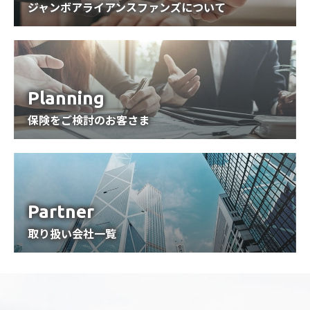
ジャンボアライアンスファンズについて
Planning
保険をご検討のお客さま
Partner
取り扱い会社一覧