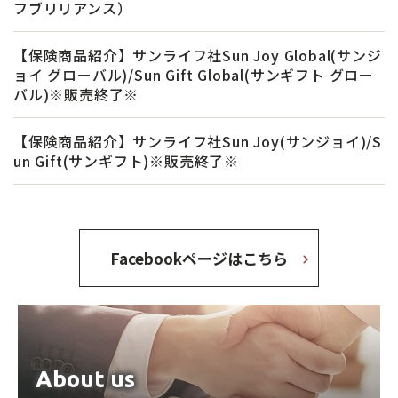
フブリリアンス）
【保険商品紹介】サンライフ社Sun Joy Global(サンジ
ョイ グローバル)/Sun Gift Global(サンギフト グロー
バル)※販売終了※
【保険商品紹介】サンライフ社Sun Joy(サンジョイ)/S
un Gift(サンギフト)※販売終了※
Facebookページはこちら
About us