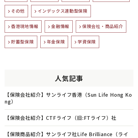
その他
インデックス連動型保険
香港現地情報
金融情報
保険会社・商品紹介
貯蓄型保険
年金保険
学資保険
人気記事
【保険会社紹介】サンライフ香港（Sun Life Hong Ko
ng）
【保険会社紹介】CTFライフ（旧:FTライフ）社
【保険商品紹介】サンライフ社Life Brilliance（ライ